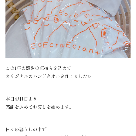
この1年の感謝の気持ちを込めて
オリジナルのハンドタオルを作りました✨
本日4月1日より
感謝を込めてお渡しを始めます。
日々の暮らしの中で