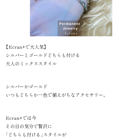
【Ecran+で大人気】
シルバーとゴールドどちらも付ける
大人のミックススタイル
シルバーかゴールド
いつもどちらか一色で揃えがちなアクセサリー。
Ecran+では今
その日の気分で贅沢に
「どちらも付ける」スタイルが