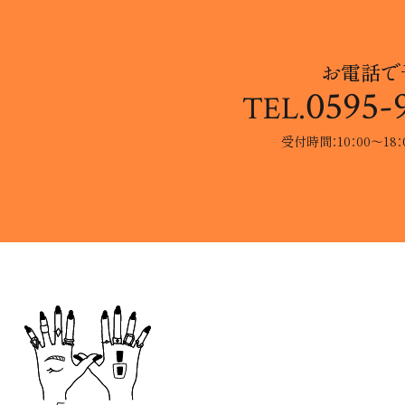
お電話で
0595-
TEL.
受付時間：10：00〜18