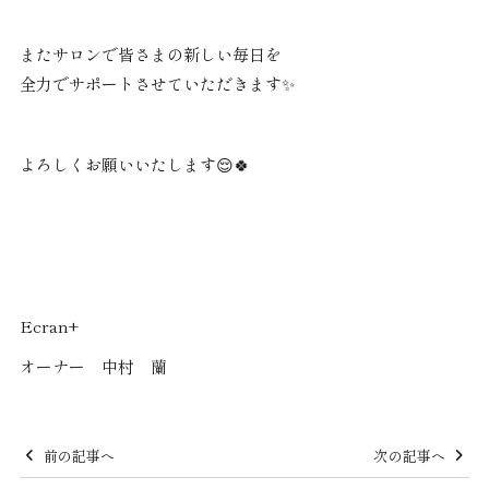
またサロンで皆さまの新しい毎日を
全力でサポートさせていただきます✨
よろしくお願いいたします😌🍀
Ecran+
オーナー 中村 蘭
前の記事へ
次の記事へ