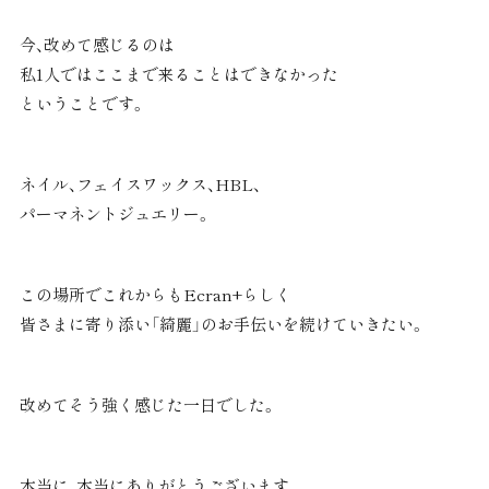
今、改めて感じるのは
私1人ではここまで来ることはできなかった
ということです。
ネイル、フェイスワックス、HBL、
パーマネントジュエリー。
この場所でこれからもEcran+らしく
皆さまに寄り添い「綺麗」のお手伝いを続けていきたい。
改めてそう強く感じた一日でした。
本当に、本当にありがとうございます。