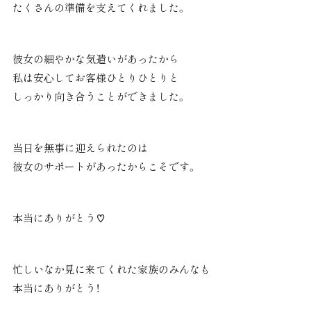
たくさんの準備を支えてくれました。
彼女の細やかな気遣いがあったから
私は安心してお客様ひとりひとりと
しっかり向き合うことができました。
当日を無事に迎えられたのは
彼女のサポートがあったからこそです。
本当にありがとう♡
忙しいなか見に来てくれた家族のみんなも
本当にありがとう！