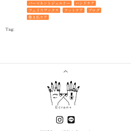
パーマネントジュエリー
ハンドケア
フェイスワックス
フットケア
ブログ
巻き爪ケア
Tag: